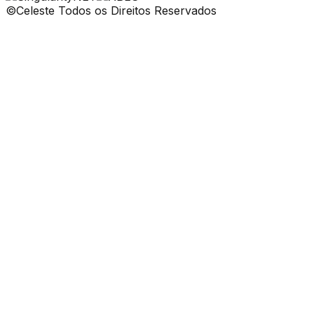
©Celeste Todos os Direitos Reservados