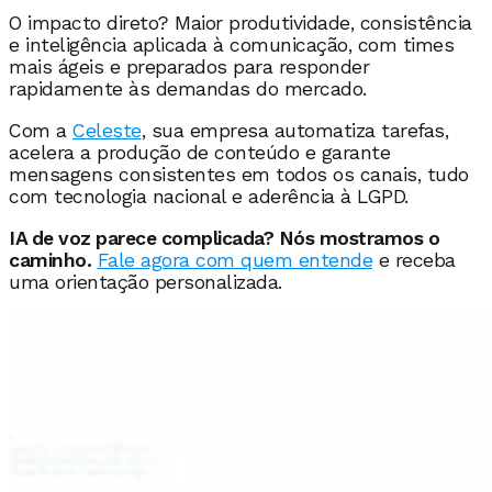
O impacto direto? Maior produtividade, consistência
e inteligência aplicada à comunicação, com times
mais ágeis e preparados para responder
rapidamente às demandas do mercado.
Com a
Celeste
, sua empresa automatiza tarefas,
acelera a produção de conteúdo e garante
mensagens consistentes em todos os canais, tudo
com tecnologia nacional e aderência à LGPD.
IA de voz parece complicada? Nós mostramos o
caminho.
Fale agora com quem entende
e receba
uma orientação personalizada.