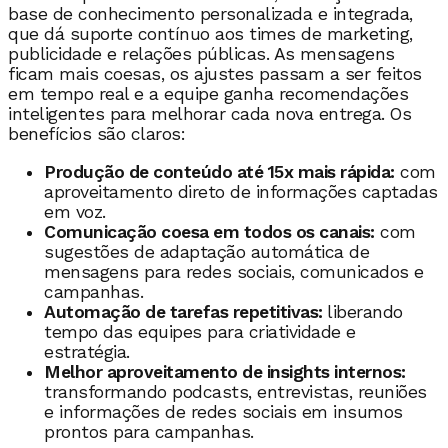
base de conhecimento personalizada e integrada,
que dá suporte contínuo aos times de marketing,
publicidade e relações públicas. As mensagens
ficam mais coesas, os ajustes passam a ser feitos
em tempo real e a equipe ganha recomendações
inteligentes para melhorar cada nova entrega. Os
benefícios são claros:
Produção de conteúdo até 15x mais rápida:
com
aproveitamento direto de informações captadas
em voz.
Comunicação coesa em todos os canais:
com
sugestões de adaptação automática de
mensagens para redes sociais, comunicados e
campanhas.
Automação de tarefas repetitivas:
liberando
tempo das equipes para criatividade e
estratégia.
Melhor aproveitamento de insights internos:
transformando podcasts, entrevistas, reuniões
e informações de redes sociais em insumos
prontos para campanhas.