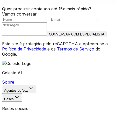
Quer produzir conteúdo até 15x mais rápido?
Vamos conversar
CONVERSAR COM ESPECIALISTA
Este site é protegido pelo reCAPTCHA e aplicam-se a
Política de Privacidade
e os
Termos de Serviço
do
Google.
Celeste AI
Sobre
Agentes de Voz
Cases
Redes sociais