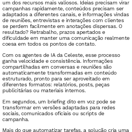
um dos recursos mais valiosos. Ideias precisam virar
campanhas rapidamente, conteúdos precisam ser
adaptados a diferentes canais, e informações vindas
de reuniões, entrevistas e interações com clientes
se perdem facilmente em anotações dispersas. O
resultado? Retrabalho, prazos apertados e
dificuldade em manter uma comunicação realmente
coesa em todos os pontos de contato.
Com os agentes de IA da Celeste, esse processo
ganha velocidade e consistência. Informações
compartilhadas em conversas e reuniões são
automaticamente transformadas em conteúdo
estruturado, pronto para ser aproveitado em
diferentes formatos: relatórios, posts, peças
publicitárias ou materiais internos.
Em segundos, um briefing dito em voz pode se
transformar em versões adaptadas para redes
sociais, comunicados oficiais ou scripts de
campanha.
Mais do que automatizar tarefas, a solução cria uma