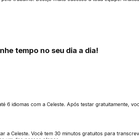
nhe tempo no seu dia a dia!
até 6 idiomas com a Celeste. Após testar gratuitamente, 
tar a Celeste. Você tem 30 minutos gratuitos para transcre