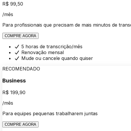
R$ 99,50
/mês
Para profissionais que precisam de mais minutos de trans
COMPRE AGORA
5 horas de transcrição/mês
Renovação mensal
Mude ou cancele quando quiser
RECOMENDADO
Business
R$ 199,90
/mês
Para equipes pequenas trabalharem juntas
COMPRE AGORA