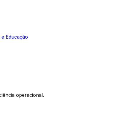
a e Educação
ciência operacional.