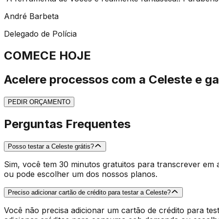
André Barbeta
Delegado de Polícia
COMECE HOJE
Acelere processos com a Celeste e ga
PEDIR ORÇAMENTO
Perguntas Frequentes
Posso testar a Celeste grátis?
Sim, você tem 30 minutos gratuitos para transcrever em 
ou pode escolher um dos nossos planos.
Preciso adicionar cartão de crédito para testar a Celeste?
Você não precisa adicionar um cartão de crédito para tes