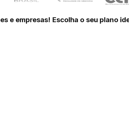
mes e empresas! Escolha o seu plano ide