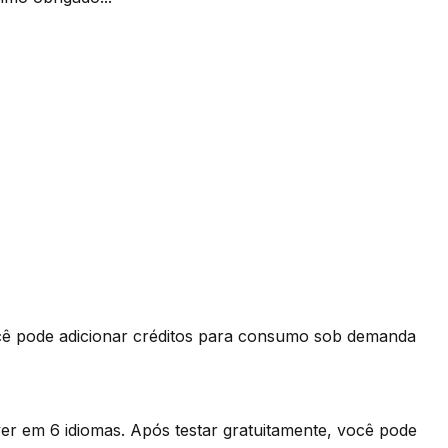
você pode adicionar créditos para consumo sob demanda
ver em 6 idiomas. Após testar gratuitamente, você pode