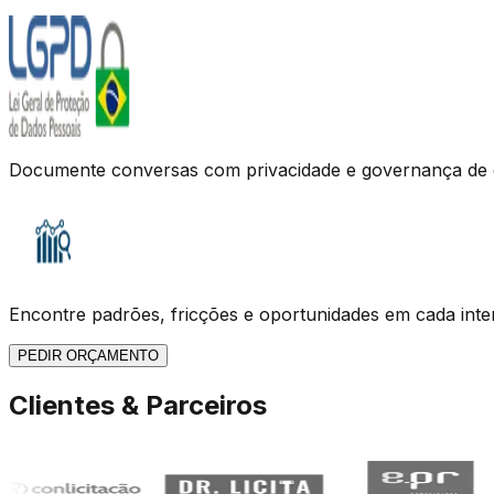
Documente conversas com privacidade e governança de
Encontre padrões, fricções e oportunidades em cada int
PEDIR ORÇAMENTO
Clientes & Parceiros