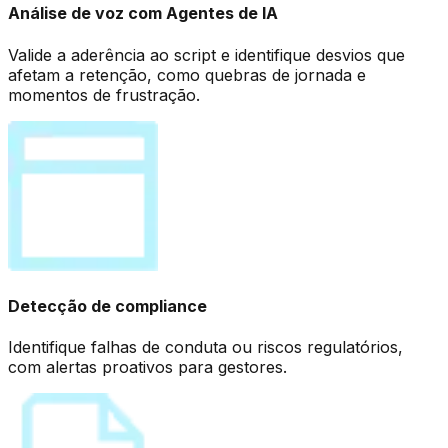
Análise de voz com Agentes de IA
Valide a aderência ao script e identifique desvios que
afetam a retenção, como quebras de jornada e
momentos de frustração.
Detecção de compliance
Identifique falhas de conduta ou riscos regulatórios,
com alertas proativos para gestores.