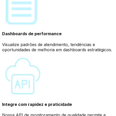
Dashboards de performance
Visualize padrões de atendimento, tendências e
oportunidades de melhoria em dashboards estratégicos.
Integre com rapidez e praticidade
Nossa API de monitoramento de qualidade permite a