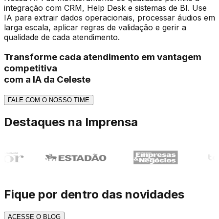
integração com CRM, Help Desk e sistemas de BI. Use
IA para extrair dados operacionais, processar áudios em
larga escala, aplicar regras de validação e gerir a
qualidade de cada atendimento.
Transforme cada atendimento em vantagem
competitiva
com a IA da Celeste
FALE COM O NOSSO TIME
Destaques na Imprensa
Fique por dentro das novidades
ACESSE O BLOG