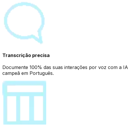
Transcrição precisa
Documente 100% das suas interações por voz com a IA
campeã em Português.