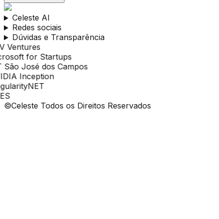
Celeste AI
Redes sociais
Dúvidas e Transparência
©Celeste Todos os Direitos Reservados