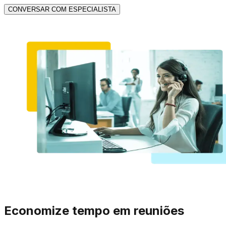
CONVERSAR COM ESPECIALISTA
Economize tempo em reuniões